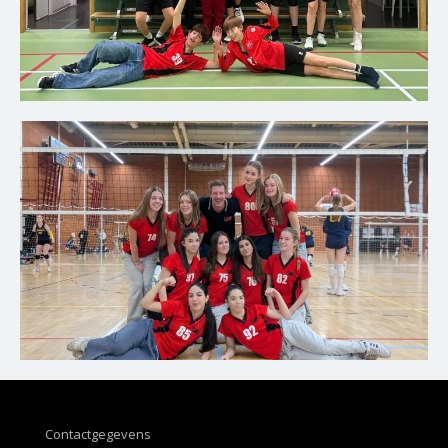
Contactgegevens