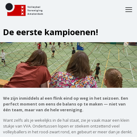
De eerste kampioenen!
We zijn inmiddels al een flink eind op weg in het seizoen. Een
perfect moment om eens de balans op te maken — niet van
één team, maar van de hele vereniging.
Want zelfs als je wekelijks in de hal staat, zie je vaak maar een klein
stukje van VVA. Ondertussen lopen er stiekem ontzettend veel
volleyballers in het rood-zwart rond, en gebeurt er meer dan je denkt.