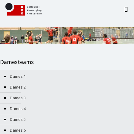
Damesteams
Dames 1
Dames 2
Dames 3
Dames 4
Dames 5
Dames 6