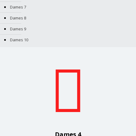
Dames 7
Dames 8
Dames 9
Dames 10
Dames 4