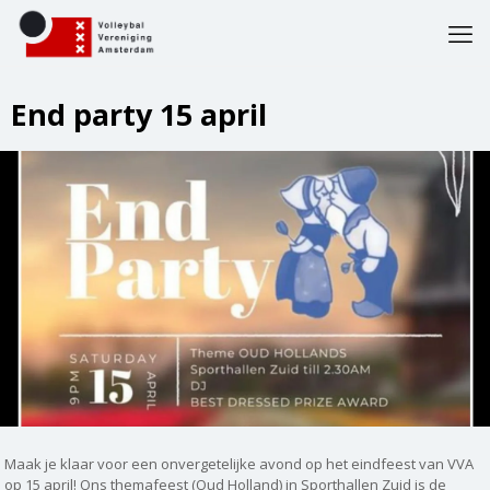
End party 15 april
Maak je klaar voor een onvergetelijke avond op het eindfeest van VVA
op 15 april! Ons themafeest (Oud Holland) in Sporthallen Zuid is de